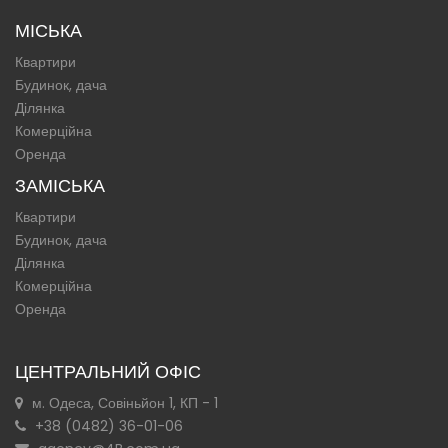
МІСЬКА
Квартири
Будинок, дача
Ділянка
Комерційна
Оренда
ЗАМІСЬКА
Квартири
Будинок, дача
Ділянка
Комерційна
Оренда
ЦЕНТРАЛЬНИЙ ОФІС
м. Одеса, Совіньйон 1, КП - 1
+38 (0482) 36-01-06