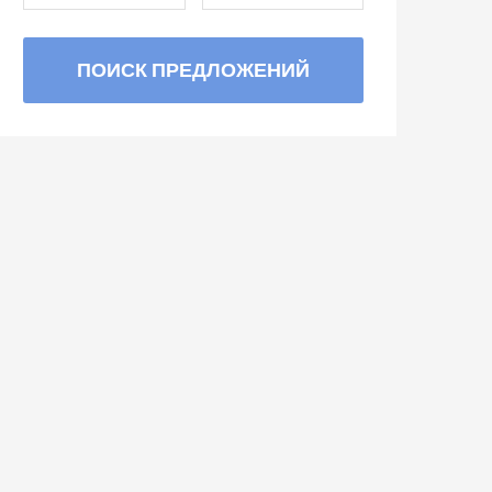
ПОИСК ПРЕДЛОЖЕНИЙ