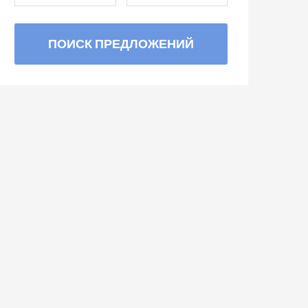
ПОИСК ПРЕДЛОЖЕНИЙ