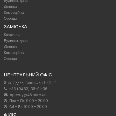
Будинок, дача
Ділянка
Комерційна
Оренда
ЗАМІСЬКА
Квартири
Будинок, дача
Ділянка
Комерційна
Оренда
ЦЕНТРАЛЬНИЙ ОФІС
м. Одеса, Совіньйон 1, КП - 1
+38 (0482) 36-01-06
agency@4B.com.ua
Пон - Пт: 9:00 - 20:00
Сб - Вс: 10:00 - 20:00
ФІЛІЯ