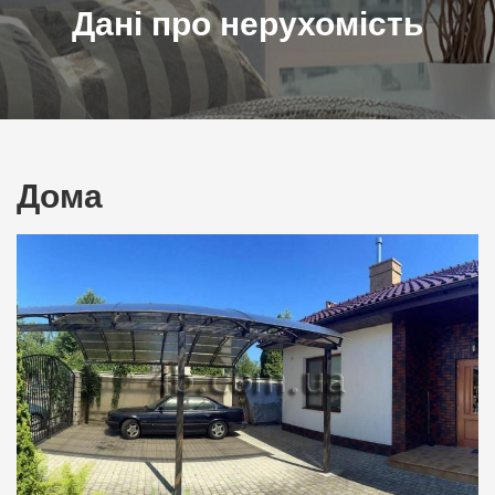
Дані про нерухомість
Дома