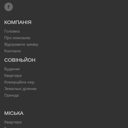
КОМПАНІЯ
Головна
Про компанію
Відправити заявку
Контакти
СОВІНЬЙОН
Будинки
Квартири
Комерційна нер.
Земельні ділянки
Оренда
МІСЬКА
Квартири