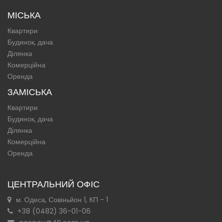
МІСЬКА
Квартири
Будинок, дача
Ділянка
Комерційна
Оренда
ЗАМІСЬКА
Квартири
Будинок, дача
Ділянка
Комерційна
Оренда
ЦЕНТРАЛЬНИЙ ОФІС
м. Одеса, Совіньйон 1, КП - 1
+38 (0482) 36-01-06