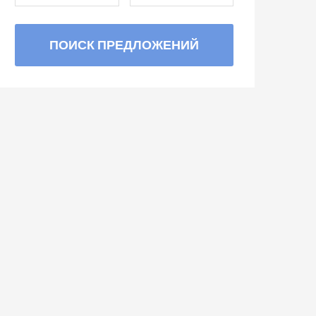
ПОИСК ПРЕДЛОЖЕНИЙ