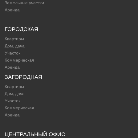
Земельные участки
Аренда
ГОРОДСКАЯ
Квартиры
Дом, дача
Участок
Коммерческая
Аренда
ЗАГОРОДНАЯ
Квартиры
Дом, дача
Участок
Коммерческая
Аренда
ЦЕНТРАЛЬНЫЙ ОФИС