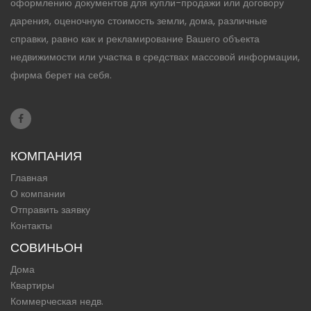
оформлению документов для купли-продажи или договору
дарения, оценочную стоимость земли, дома, различные
справки, равно как и рекламирование Вашего объекта
недвижимости или участка в средствах массовой информации,
фирма берет на себя.
КОМПАНИЯ
Главная
О компании
Отправить заявку
Контакты
СОВИНЬОН
Дома
Квартиры
Коммерческая недв.