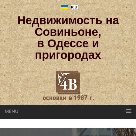
Недвижимость на
Совиньоне,
в Одессе и
пригородах
MENU