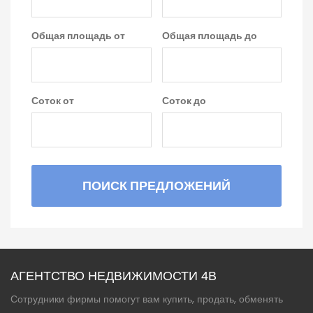
Общая площадь от
Общая площадь до
Соток от
Соток до
ПОИСК ПРЕДЛОЖЕНИЙ
АГЕНТСТВО НЕДВИЖИМОСТИ 4B
Сотрудники фирмы помогут вам купить, продать, обменять