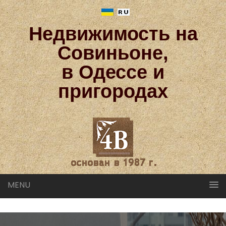
Недвижимость на
Совиньоне,
в Одессе и
пригородах
MENU