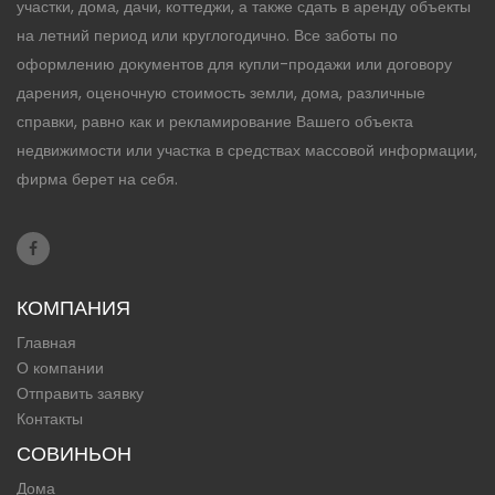
участки, дома, дачи, коттеджи, а также сдать в аренду объекты
на летний период или круглогодично. Все заботы по
оформлению документов для купли-продажи или договору
дарения, оценочную стоимость земли, дома, различные
справки, равно как и рекламирование Вашего объекта
недвижимости или участка в средствах массовой информации,
фирма берет на себя.
КОМПАНИЯ
Главная
О компании
Отправить заявку
Контакты
СОВИНЬОН
Дома