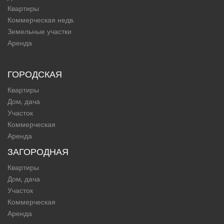
Квартиры
Коммерческая недв.
Земельные участки
Аренда
ГОРОДСКАЯ
Квартиры
Дом, дача
Участок
Коммерческая
Аренда
ЗАГОРОДНАЯ
Квартиры
Дом, дача
Участок
Коммерческая
Аренда