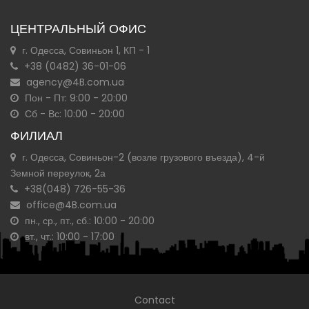
ЦЕНТРАЛЬНЫЙ ОФИС
г. Одесса, Совиньон 1, КП - 1
+38 (0482) 36-01-06
agency@4B.com.ua
Пон - Пт: 9:00 - 20:00
Сб - Вс: 10:00 - 20:00
ФИЛИАЛ
г. Одесса, Совиньон-2 (возле грузового въезда), 4-й
Земной переулок, 2а
+38(048) 726-55-36
office@4B.com.ua
пн., ср., пт., сб.: 10:00 - 20:00
вт., чт.: 10:00 - 17:00
Contact