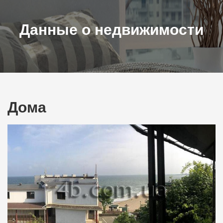
Данные о недвижимости
Дома