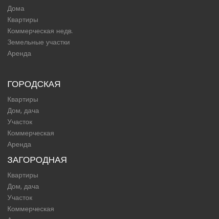
Дома
Квартиры
Коммерческая недв.
Земельные участки
Аренда
ГОРОДСКАЯ
Квартиры
Дом, дача
Участок
Коммерческая
Аренда
ЗАГОРОДНАЯ
Квартиры
Дом, дача
Участок
Коммерческая