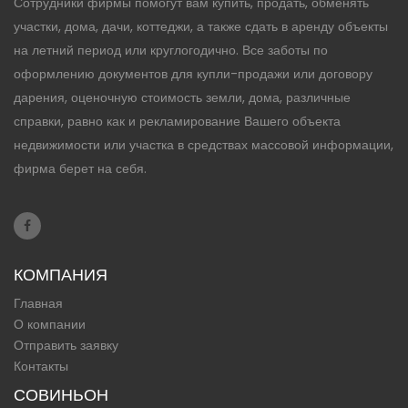
Сотрудники фирмы помогут вам купить, продать, обменять
участки, дома, дачи, коттеджи, а также сдать в аренду объекты
на летний период или круглогодично. Все заботы по
оформлению документов для купли-продажи или договору
дарения, оценочную стоимость земли, дома, различные
справки, равно как и рекламирование Вашего объекта
недвижимости или участка в средствах массовой информации,
фирма берет на себя.
КОМПАНИЯ
Главная
О компании
Отправить заявку
Контакты
СОВИНЬОН