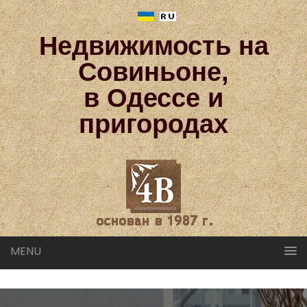
Недвижимость на
Совиньоне,
в Одессе и
пригородах
MENU