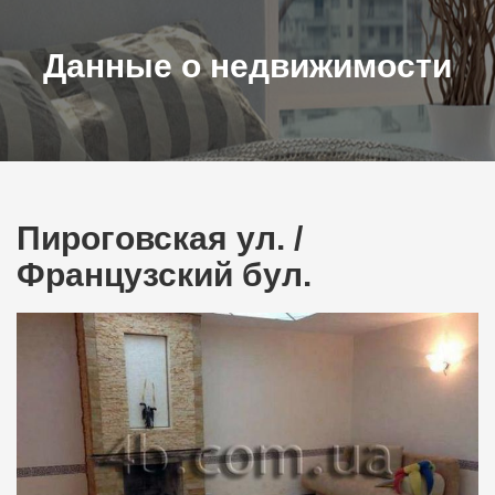
Данные о недвижимости
Пироговская ул. /
Французский бул.