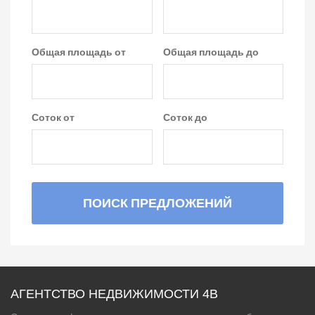
Общая площадь от
Общая площадь до
Соток от
Соток до
ПОИСК ПРЕДЛОЖЕНИЙ
АГЕНТСТВО НЕДВИЖИМОСТИ 4B