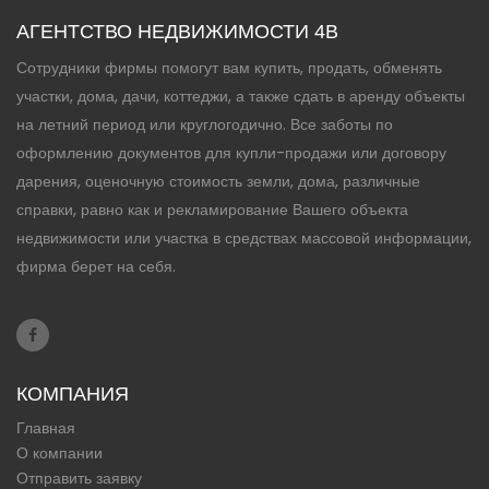
АГЕНТСТВО НЕДВИЖИМОСТИ 4B
Сотрудники фирмы помогут вам купить, продать, обменять
участки, дома, дачи, коттеджи, а также сдать в аренду объекты
на летний период или круглогодично. Все заботы по
оформлению документов для купли-продажи или договору
дарения, оценочную стоимость земли, дома, различные
справки, равно как и рекламирование Вашего объекта
недвижимости или участка в средствах массовой информации,
фирма берет на себя.
КОМПАНИЯ
Главная
О компании
Отправить заявку