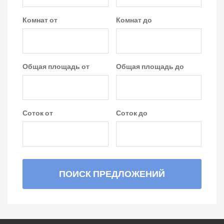
Комнат от
Комнат до
Общая площадь от
Общая площадь до
Соток от
Соток до
ПОИСК ПРЕДЛОЖЕНИЙ