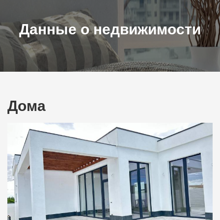
Данные о недвижимости
Дома