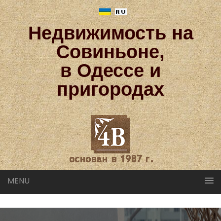
Недвижимость на
Совиньоне,
в Одессе и
пригородах
MENU