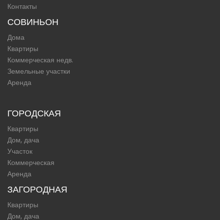
Контакты
СОВИНЬОН
Дома
Квартиры
Коммерческая недв.
Земельные участки
Аренда
ГОРОДСКАЯ
Квартиры
Дом, дача
Участок
Коммерческая
Аренда
ЗАГОРОДНАЯ
Квартиры
Дом, дача