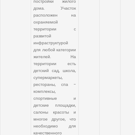
постройки жилого
дома. Участок
расположен на
охраняемой
территории с
развитой
инфраструктурой
для любой категории
жителей. На
территории есть
детский сад, школа,
супермаркеты,
рестораны, спа -
комплексы,
спортивные и
детские площадки,
салоны красоты и
многое другое, что
необходимо для
качественного