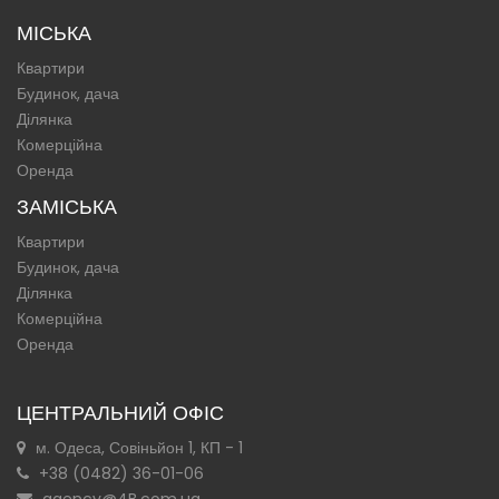
МІСЬКА
Квартири
Будинок, дача
Ділянка
Комерційна
Оренда
ЗАМІСЬКА
Квартири
Будинок, дача
Ділянка
Комерційна
Оренда
ЦЕНТРАЛЬНИЙ ОФІС
м. Одеса, Совіньйон 1, КП - 1
+38 (0482) 36-01-06