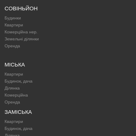
СОВІНЬЙОН
Будинки
Квартири
Комерційна нер.
Земельні ділянки
Оренда
МІСЬКА
Квартири
Будинок, дача
Ділянка
Комерційна
Оренда
ЗАМІСЬКА
Квартири
Будинок, дача
Ділянка